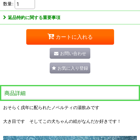
数量
:
返品特約に関する重要事項
カートに入れる
お問い合わせ
お気に入り登録
商品詳細
おそらく戌年に配られたノベルティの湯飲みです
大き目です そしてこの犬ちゃんの絵がなんだか好きです！