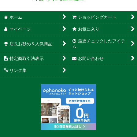
ホーム
ショッピングカート
マイページ
お気に入り
最近チェックしたアイテ
店長お勧め＆人気商品
ム
特定商取引法表示
お問い合わせ
リンク集