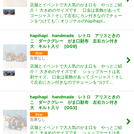
店舗とイベントで大人気のがま口を やっとご紹
介！ 大きめのサイズです 口金は装飾があって
ゴージャス！そして左右にカン付きなのでチェー
ンをつけても〇 オリジナルのhapihapi…
hapihapi handmade レトロ アリスときの
こ ダークグレー がま口財布 左右カン付き
大 キルト入り
[
GG9
]
在庫なし
店舗とイベントで大人気のがま口を やっとご紹
介！ 大きめのサイズです ショップカードは名
刺サイズ。 口金は装飾があってゴージャス！そし
て左右にカン付きなのでチェーンをつけて…
hapihapi handmade レトロ アリスときの
こ ダークグレー がま口財布 左右カン付き
大 キルト入り
[
GG3
]
在庫なし
店舗とイベントで大人気のがま口を やっとご紹
介！ 大きめのサイズです ショップカードは名