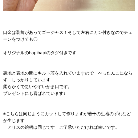
口金は装飾があってゴージャス！そして左右にカン付きなのでチェ
ーンをつけても〇
オリジナルのhapihapiのタグ付きです
裏地と表地の間にキルト芯を入れていますので ぺったんこになら
ず しっかりしています
柔らかくて使いやすいがま口です。
プレゼントにも喜ばれています♪
※こちらは同じようにカットして作りますが若干の生地のずれなど
が生じます
アリスの絵柄は同じです ご了承いただければ幸いです。