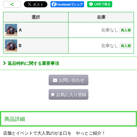
Facebookでシェア
選択
在庫
A
在庫なし
再入荷
B
在庫なし
再入荷
返品特約に関する重要事項
お問い合わせ
お気に入り登録
商品詳細
店舗とイベントで大人気のがま口を やっとご紹介！