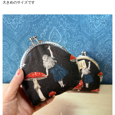
大きめのサイズです