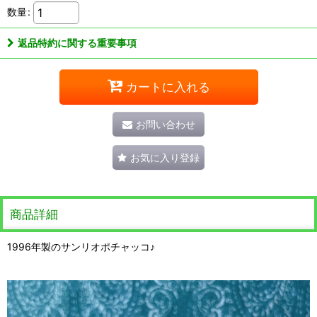
数量
:
返品特約に関する重要事項
カートに入れる
お問い合わせ
お気に入り登録
商品詳細
1996年製のサンリオポチャッコ♪