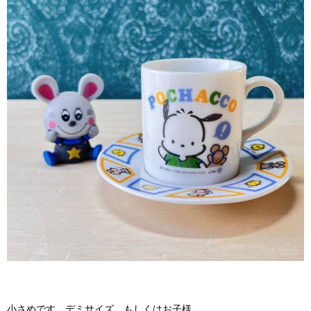
小さめです。デミサイズ。もしくはお子様。