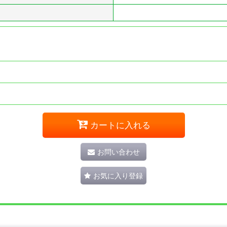
カートに入れる
お問い合わせ
お気に入り登録