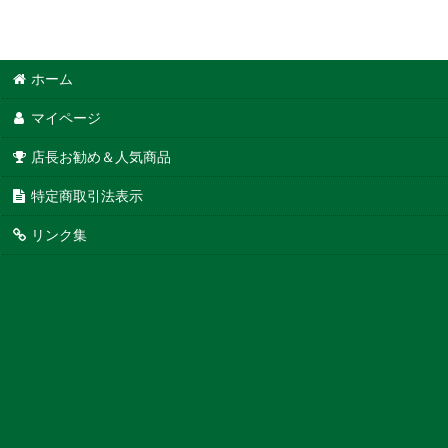
ホーム
マイページ
店長お勧め＆人気商品
特定商取引法表示
リンク集