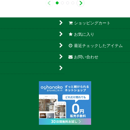
ショッピングカート
お気に入り
最近チェックしたアイテム
お問い合わせ