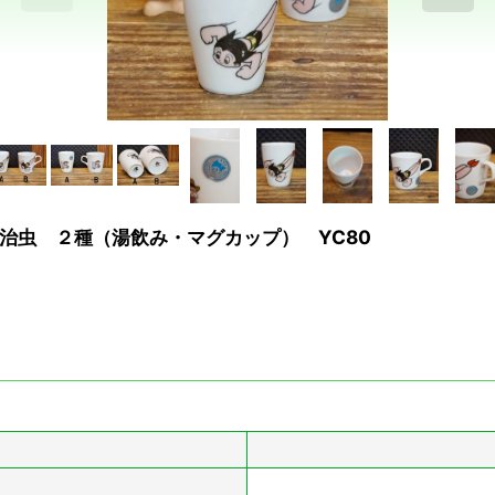
治虫 ２種（湯飲み・マグカップ） YC80