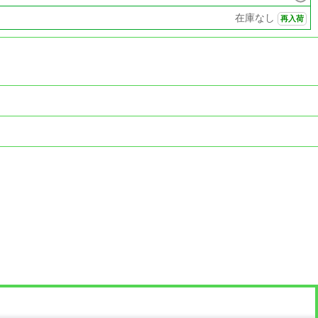
在庫なし
再入荷