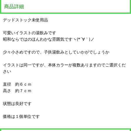
商品詳細
デッドストック未使用品
可愛いイラストの湯飲みです
昭和ならではのほんわかな雰囲気ですヽ(*´∀｀)ノ
少々小さめですので、子供湯飲みとしていかがでしょうか
イラストは同一ですが、本体カラーが複数ありますのでご選択くだ
さい
直径 約６ｃｍ
高さ 約７ｃｍ
状態は良好です
価格は１個単位です