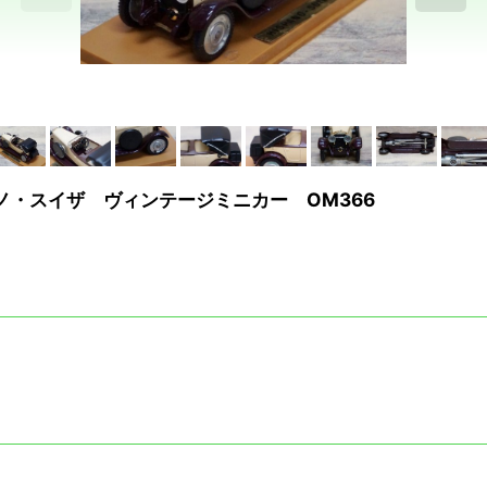
社 イスパノ・スイザ ヴィンテージミニカー OM366