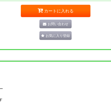
カートに入れる
お問い合わせ
お気に入り登録
ー
す