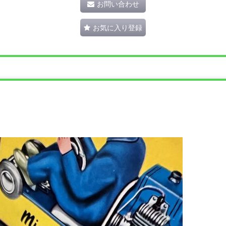
お問い合わせ
お気に入り登録