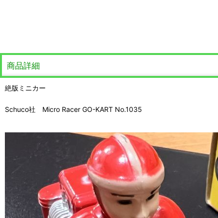
商品詳細
絶版ミニカー
Schuco社 Micro Racer GO-KART No.1035