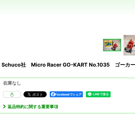
Schuco社 Micro Racer GO-KART No.1035
在庫なし
Facebookでシェア
返品特約に関する重要事項