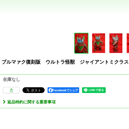
ブルマァク復刻版 ウルトラ怪獣 ジャイアントミクラス
在庫なし
Facebookでシェア
返品特約に関する重要事項