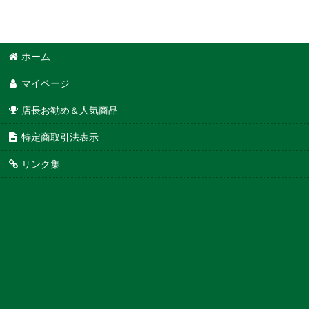
ホーム
マイページ
店長お勧め＆人気商品
特定商取引法表示
リンク集