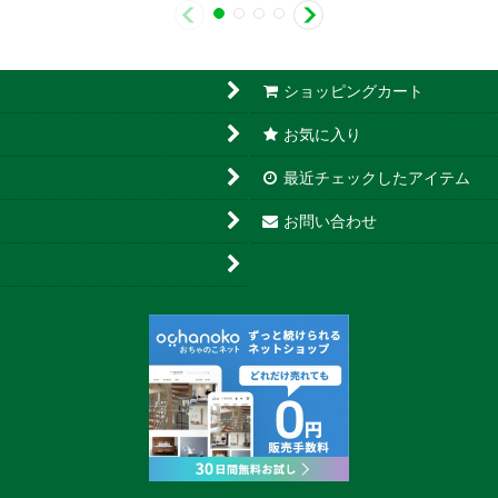
ショッピングカート
お気に入り
最近チェックしたアイテム
お問い合わせ