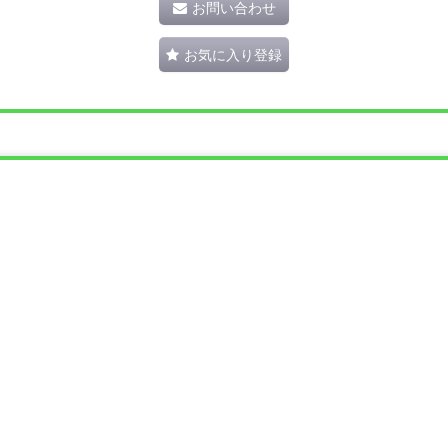
お問い合わせ
お気に入り登録