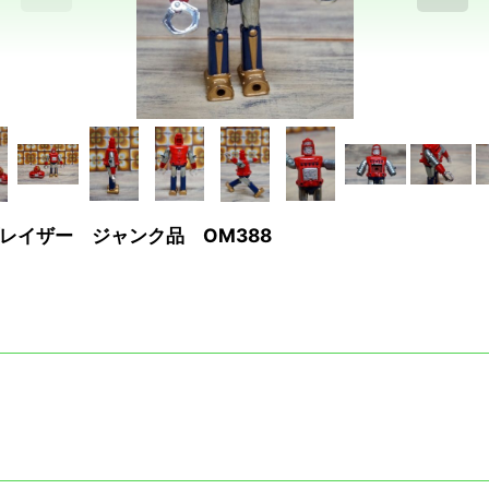
レイザー ジャンク品 OM388