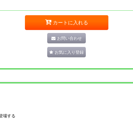
カートに入れる
お問い合わせ
お気に入り登録
登場する