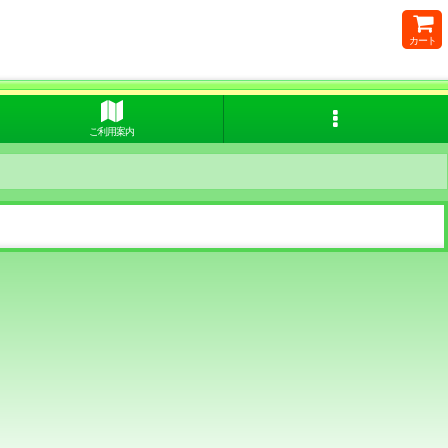
カート
ご利用案内