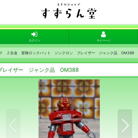
ログイン
マイページ
ク Ｚ合金 冒険ロックバット ジンクロン ブレイザー ジャンク品 OM388
レイザー ジャンク品 OM388