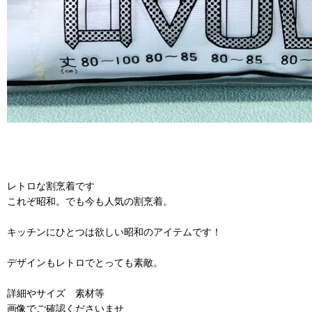
レトロな割烹着です
これぞ昭和。でも今も人気の割烹着。
キッチンにひとつは欲しい昭和のアイテムです！
デザインもレトロでとっても素敵。
詳細やサイズ 素材等
画像でご確認くださいませ