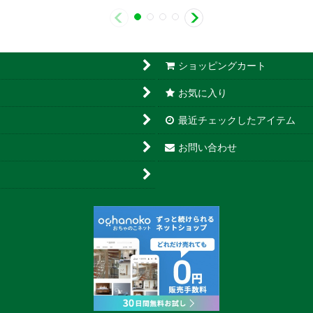
ショッピングカート
お気に入り
最近チェックしたアイテム
お問い合わせ