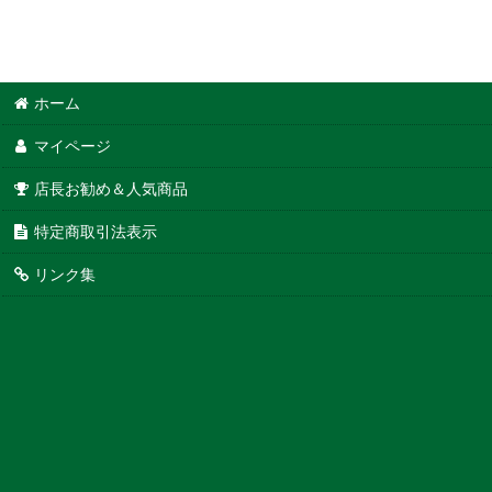
ホーム
マイページ
店長お勧め＆人気商品
特定商取引法表示
リンク集