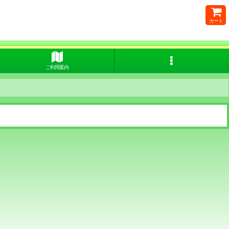
カート
ご利用案内