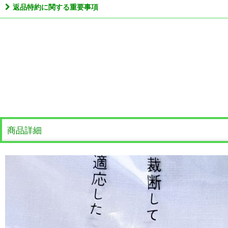
返品特約に関する重要事項
商品詳細