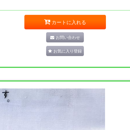
カートに入れる
お問い合わせ
お気に入り登録