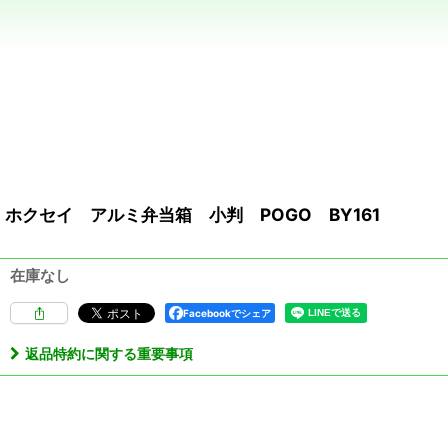
ホクセイ アルミ弁当箱 小判 POGO BY161
在庫なし
Facebookでシェア
返品特約に関する重要事項