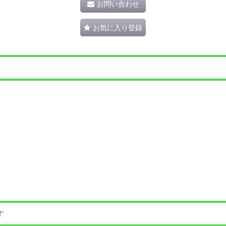
お問い合わせ
お気に入り登録
す