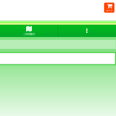
カート
ご利用案内