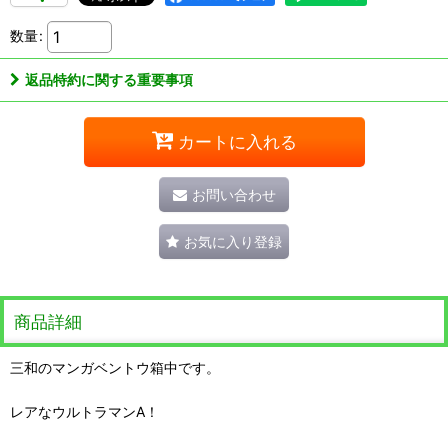
数量
:
返品特約に関する重要事項
カートに入れる
お問い合わせ
お気に入り登録
商品詳細
三和のマンガベントウ箱中です。
レアなウルトラマンA！