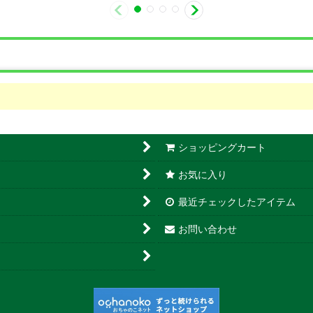
ショッピングカート
お気に入り
最近チェックしたアイテム
お問い合わせ