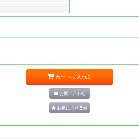
カートに入れる
お問い合わせ
お気に入り登録