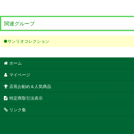
関連グループ
●サンリオコレクション
ホーム
マイページ
店長お勧め＆人気商品
特定商取引法表示
リンク集