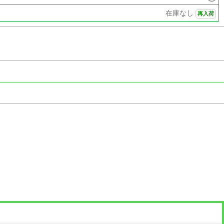
在庫なし
再入荷