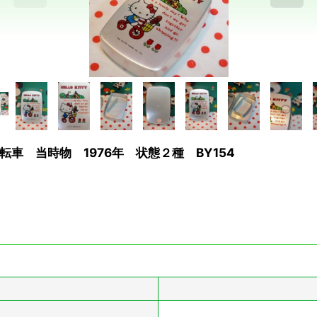
 当時物 1976年 状態２種 BY154