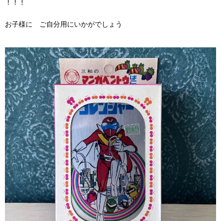
！！！
お子様に ご自分用にいかがでしょう