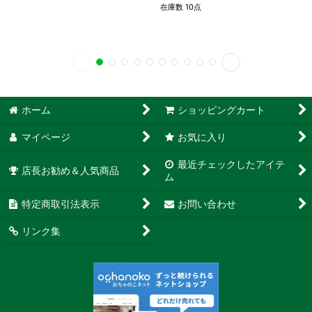
在庫数 10点
ホーム
ショッピングカート
マイページ
お気に入り
最近チェックしたアイテ
店長お勧め＆人気商品
ム
特定商取引法表示
お問い合わせ
リンク集