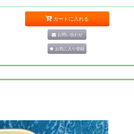
カートに入れる
お問い合わせ
お気に入り登録