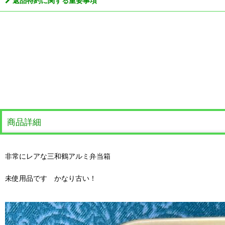
返品特約に関する重要事項
商品詳細
非常にレアな三和鶴アルミ弁当箱
未使用品です かなり古い！