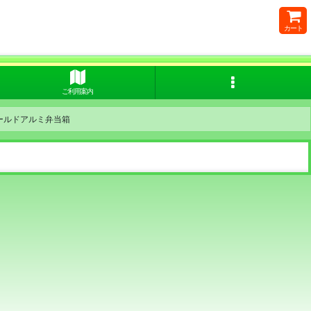
カート
ご利用案内
ールドアルミ弁当箱