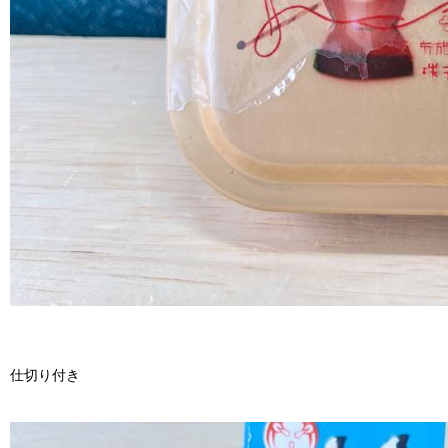
仕切り付き