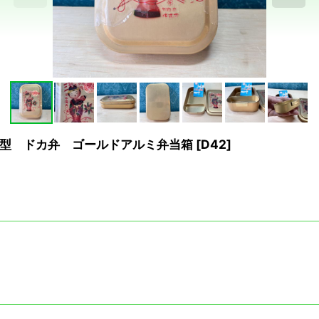
型 ドカ弁 ゴールドアルミ弁当箱
[
D42
]