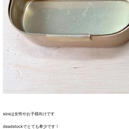
sizeは女性やお子様向けです
deadstockでとても希少です！