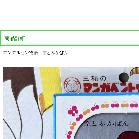
商品詳細
アンデルセン物語 空とぶかばん