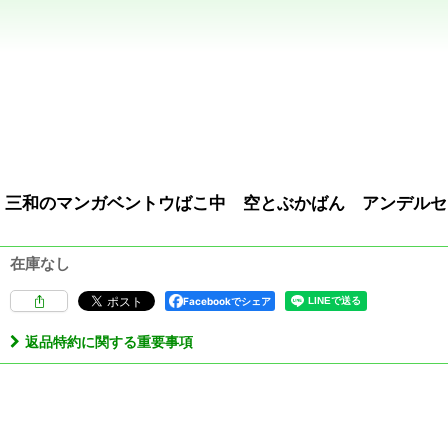
三和のマンガベントウばこ中 空とぶかばん アンデルセ
在庫なし
Facebookでシェア
返品特約に関する重要事項