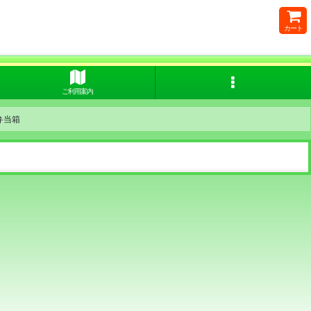
カート
ご利用案内
弁当箱