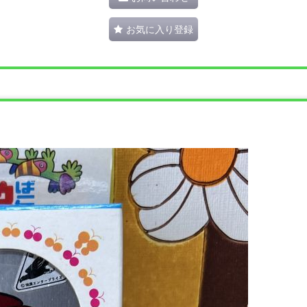
お気に入り登録