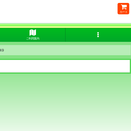
カート
ご利用案内
149