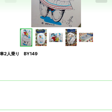
車2人乗り BY149