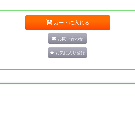
カートに入れる
お問い合わせ
お気に入り登録