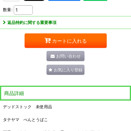
数量
:
返品特約に関する重要事項
カートに入れる
お問い合わせ
お気に入り登録
商品詳細
デッドストック 未使用品
タテヤマ べんとうばこ