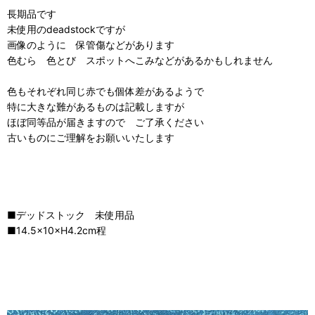
長期品です
未使用のdeadstockですが
画像のように 保管傷などがあります
色むら 色とび スポットへこみなどがあるかもしれません
色もそれぞれ同じ赤でも個体差があるようで
特に大きな難があるものは記載しますが
ほぼ同等品が届きますので ご了承ください
古いものにご理解をお願いいたします
■デッドストック 未使用品
■14.5×10×H4.2cm程