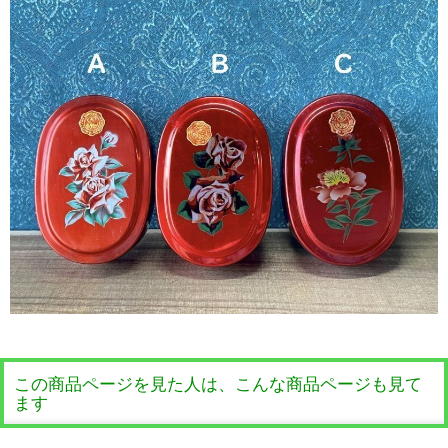
この商品ページを見た人は、こんな商品ページも見て
ます