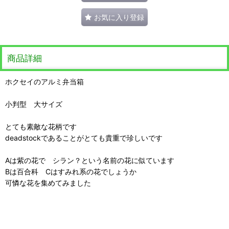
お気に入り登録
商品詳細
ホクセイのアルミ弁当箱
小判型 大サイズ
とても素敵な花柄です
deadstockであることがとても貴重で珍しいです
Aは紫の花で シラン？という名前の花に似ています
Bは百合科 Cはすみれ系の花でしょうか
可憐な花を集めてみました