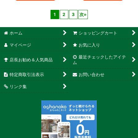
1
2
3
次
»
ホーム
ショッピングカート
マイページ
お気に入り
最近チェックしたアイテ
店長お勧め＆人気商品
ム
特定商取引法表示
お問い合わせ
リンク集