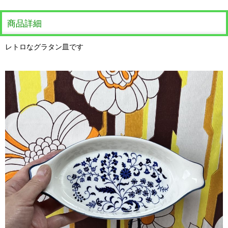
商品詳細
レトロなグラタン皿です