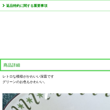
返品特約に関する重要事項
商品詳細
レトロな模様がかわいい深皿です
グリーンのお色もかわいい。