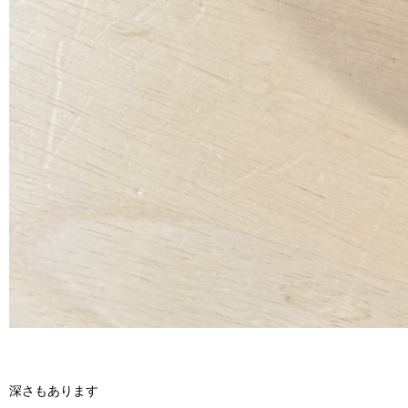
深さもあります