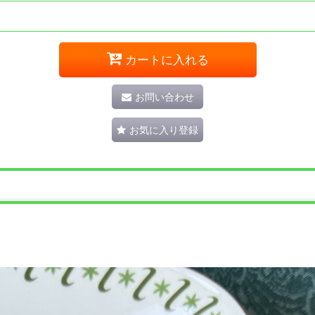
カートに入れる
お問い合わせ
お気に入り登録