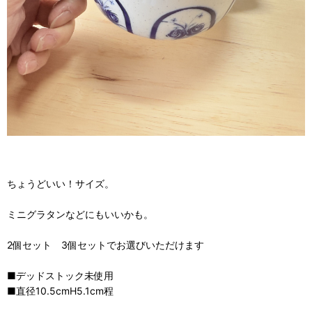
ちょうどいい！サイズ。
ミニグラタンなどにもいいかも。
2個セット 3個セットでお選びいただけます
■デッドストック未使用
■直径10.5cmH5.1cm程