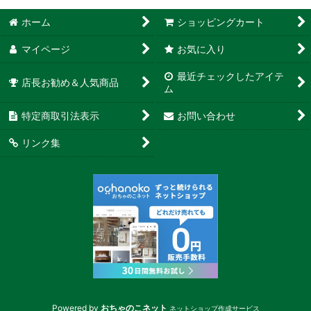
ホーム
ショッピングカート
マイページ
お気に入り
最近チェックしたアイテ
店長お勧め＆人気商品
ム
特定商取引法表示
お問い合わせ
リンク集
Powered by
おちゃのこネット
ネットショップ作成サービス