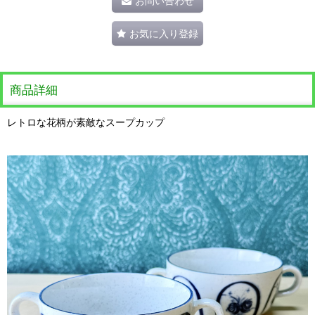
お問い合わせ
お気に入り登録
商品詳細
レトロな花柄が素敵なスープカップ