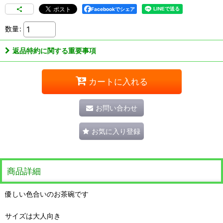
Facebookでシェア
数量
:
返品特約に関する重要事項
カートに入れる
お問い合わせ
お気に入り登録
商品詳細
優しい色合いのお茶碗です
サイズは大人向き