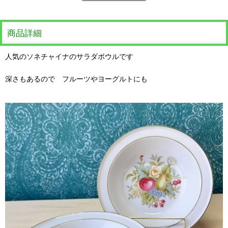
商品詳細
人気のソネチャイナのサラダボウルです
深さもあるので フルーツやヨーグルトにも