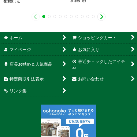
在庫数 1点
在庫数 5点
ホーム
ショッピングカート
マイページ
お気に入り
最近チェックしたアイテ
店長お勧め＆人気商品
ム
特定商取引法表示
お問い合わせ
リンク集