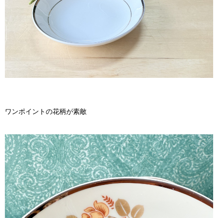
ワンポイントの花柄が素敵