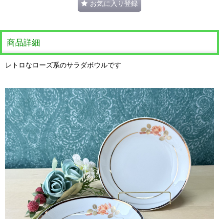
お気に入り登録
商品詳細
レトロなローズ系のサラダボウルです