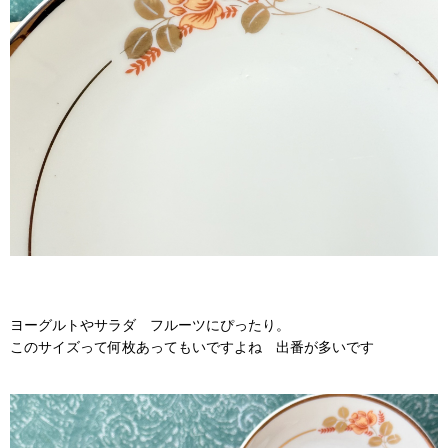
ヨーグルトやサラダ フルーツにぴったり。
このサイズって何枚あってもいですよね 出番が多いです