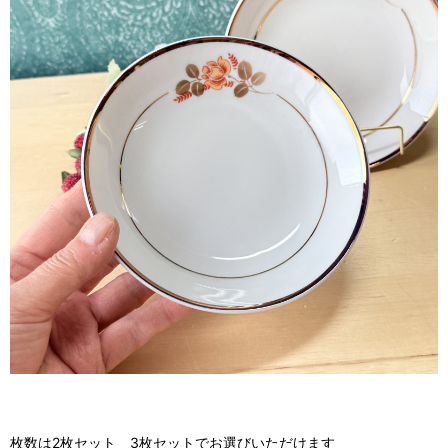
枚数は2枚セット 3枚セットでお選びいただけます