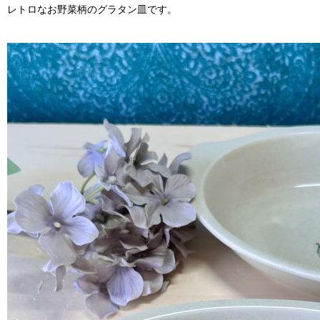
レトロなお野菜柄のグラタン皿です。