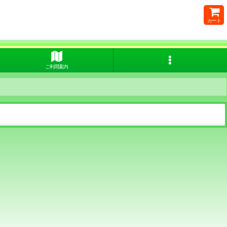
カート
ご利用案内