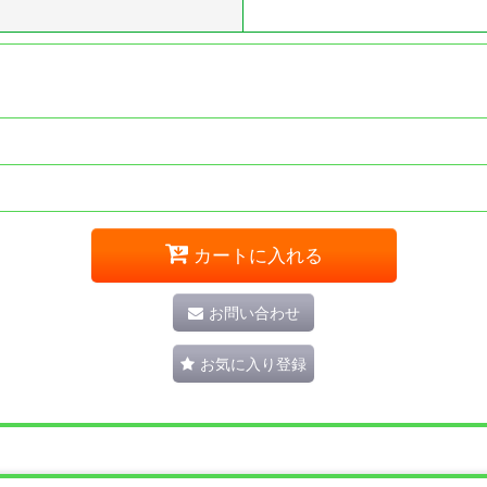
カートに入れる
お問い合わせ
お気に入り登録