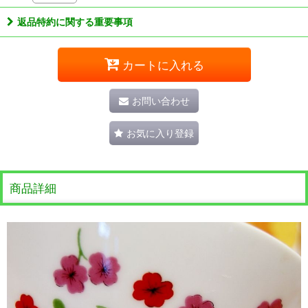
返品特約に関する重要事項
カートに入れる
お問い合わせ
お気に入り登録
商品詳細