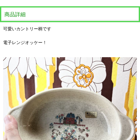
商品詳細
可愛いカントリー柄です
電子レンジオッケー！