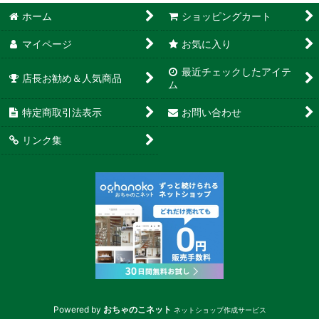
ホーム
ショッピングカート
マイページ
お気に入り
最近チェックしたアイテ
店長お勧め＆人気商品
ム
特定商取引法表示
お問い合わせ
リンク集
Powered by
おちゃのこネット
ネットショップ作成サービス