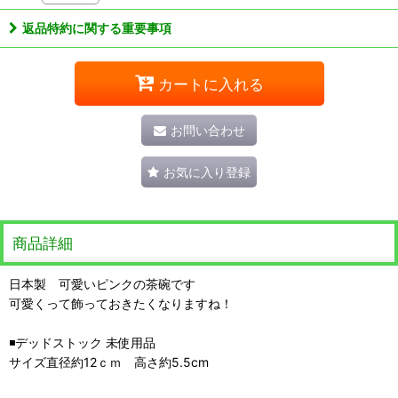
返品特約に関する重要事項
カートに入れる
お問い合わせ
お気に入り登録
商品詳細
日本製 可愛いピンクの茶碗です
可愛くって飾っておきたくなりますね！
◾️デッドストック 未使用品
サイズ直径約12ｃｍ 高さ約5.5cm