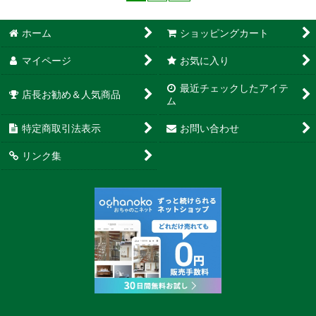
ホーム
ショッピングカート
マイページ
お気に入り
最近チェックしたアイテ
店長お勧め＆人気商品
ム
特定商取引法表示
お問い合わせ
リンク集