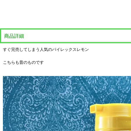
商品詳細
すぐ完売してしまう人気のパイレックスレモン
こちらも昔のものです