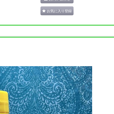
お気に入り登録