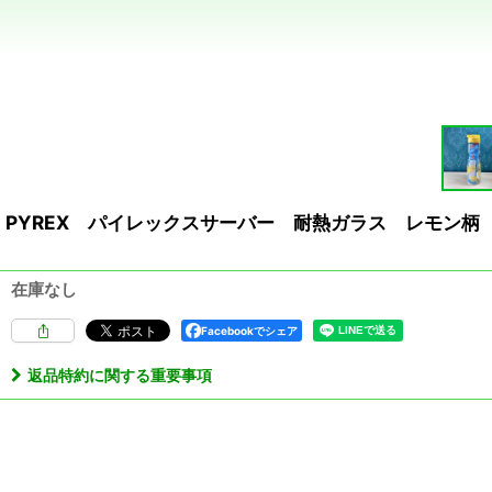
PYREX パイレックスサーバー 耐熱ガラス レモン柄 
在庫なし
Facebookでシェア
返品特約に関する重要事項