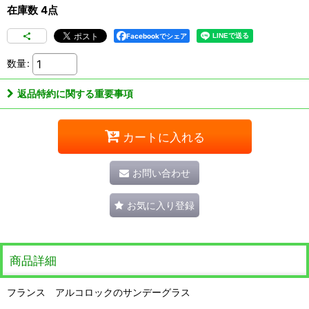
在庫数 4点
Facebookでシェア
数量
:
返品特約に関する重要事項
カートに入れる
お問い合わせ
お気に入り登録
商品詳細
フランス アルコロックのサンデーグラス