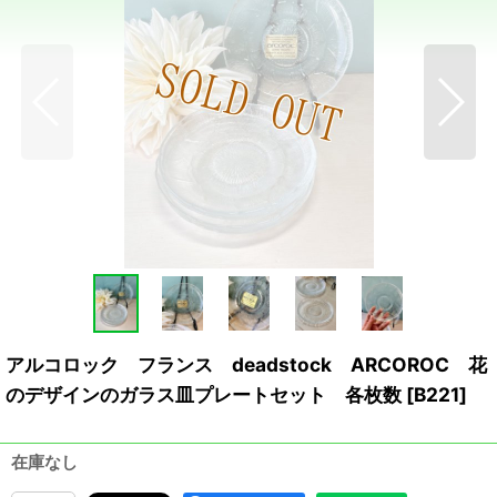
アルコロック フランス deadstock ARCOROC 花
のデザインのガラス皿プレートセット 各枚数
[
B221
]
在庫なし