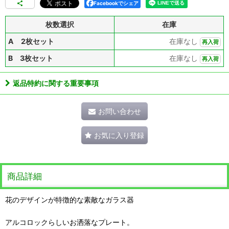
Facebookでシェア
枚数選択
在庫
A 2枚セット
在庫なし
再入荷
B 3枚セット
在庫なし
再入荷
返品特約に関する重要事項
お問い合わせ
お気に入り登録
商品詳細
花のデザインが特徴的な素敵なガラス器
アルコロックらしいお洒落なプレート。