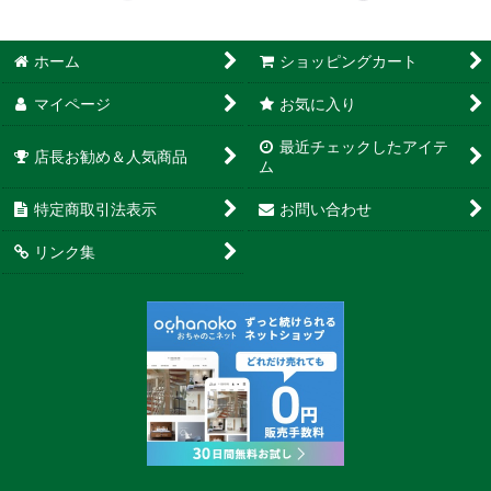
ホーム
ショッピングカート
マイページ
お気に入り
最近チェックしたアイテ
店長お勧め＆人気商品
ム
特定商取引法表示
お問い合わせ
リンク集