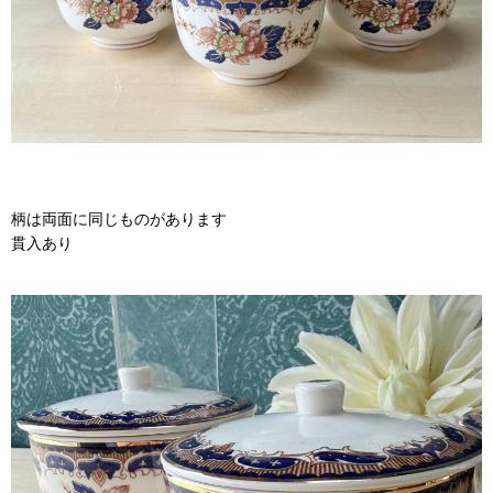
柄は両面に同じものがあります
貫入あり