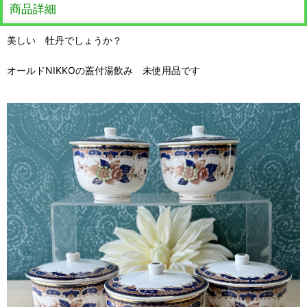
商品詳細
美しい 牡丹でしょうか？
オールドNIKKOの蓋付湯飲み 未使用品です