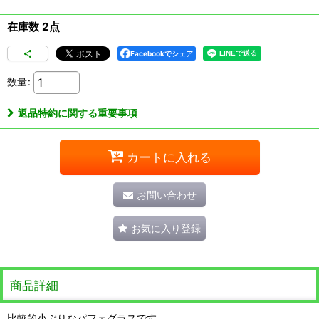
在庫数 2点
Facebookでシェア
数量
:
返品特約に関する重要事項
カートに入れる
お問い合わせ
お気に入り登録
商品詳細
比較的小ぶりなパフェグラスです