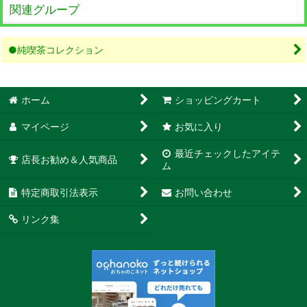
関連グループ
●純喫茶コレクション
ホーム
ショッピングカート
マイページ
お気に入り
最近チェックしたアイテ
店長お勧め＆人気商品
ム
特定商取引法表示
お問い合わせ
リンク集