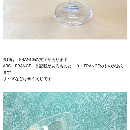
裏印は FRANCEの文字があります
ARC FRANCE と記載があるものと ３１FRANCEのものがあり
ます
サイズなどは全く同じです