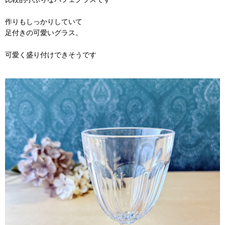
作りもしっかりしていて
足付きの可愛いグラス。
可愛く盛り付けできそうです