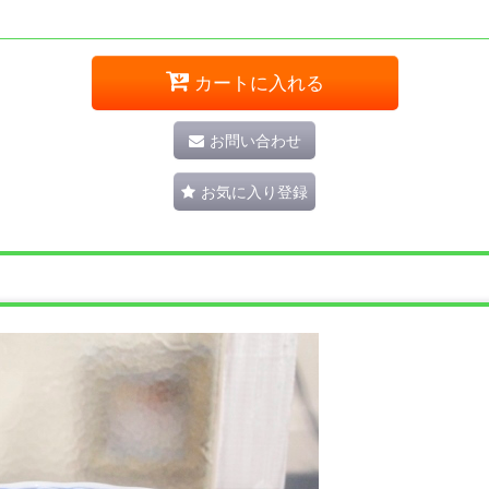
カートに入れる
お問い合わせ
お気に入り登録