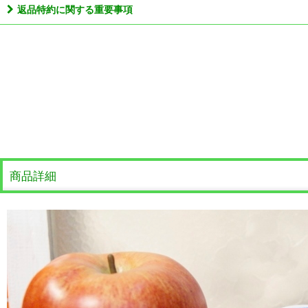
返品特約に関する重要事項
商品詳細