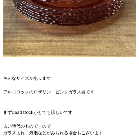
色んなサイズがあります
アルコロックのロザリン ピンクガラス器です
まずdeadstockがとても珍しいです
古い時代のものですので
ガラスよれ 気泡などがみられる場合もございます