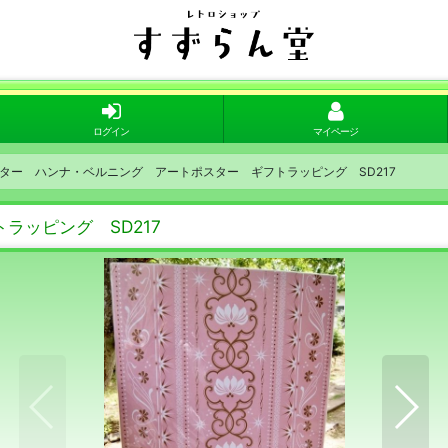
ログイン
マイページ
ター ハンナ・ベルニング アートポスター ギフトラッピング SD217
ラッピング SD217