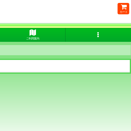
カート
ご利用案内