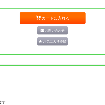
カートに入れる
お問い合わせ
お気に入り登録
ます