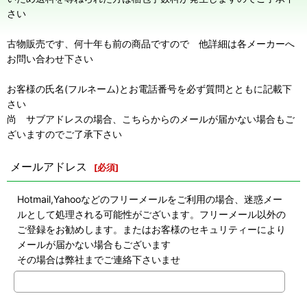
さい
古物販売です、何十年も前の商品ですので 他詳細は各メーカーへ
お問い合わせ下さい
お客様の氏名(フルネーム)とお電話番号を必ず質問とともに記載下
さい
尚 サブアドレスの場合、こちらからのメールが届かない場合もご
ざいますのでご了承下さい
メールアドレス
[
必須
]
Hotmail,Yahooなどのフリーメールをご利用の場合、迷惑メー
ルとして処理される可能性がございます。フリーメール以外の
ご登録をお勧めします。またはお客様のセキュリティーにより
メールが届かない場合もございます
その場合は弊社までご連絡下さいませ