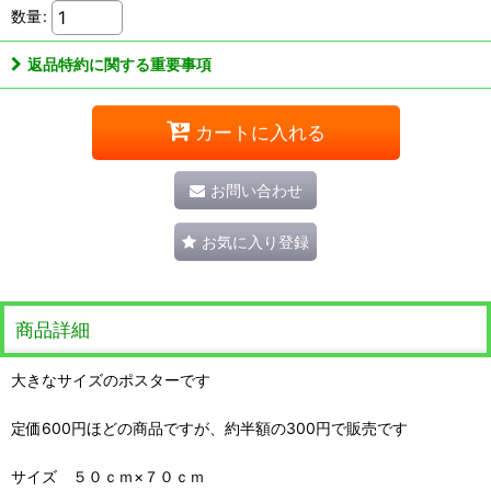
数量
:
返品特約に関する重要事項
カートに入れる
お問い合わせ
お気に入り登録
商品詳細
大きなサイズのポスターです
定価600円ほどの商品ですが、約半額の300円で販売です
サイズ ５０ｃｍ×７０ｃｍ