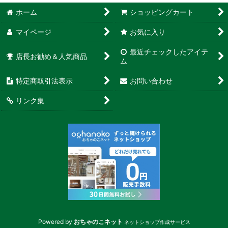
ホーム
ショッピングカート
マイページ
お気に入り
最近チェックしたアイテ
店長お勧め＆人気商品
ム
特定商取引法表示
お問い合わせ
リンク集
Powered by
おちゃのこネット
ネットショップ作成サービス