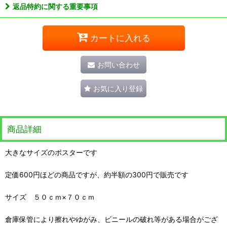
返品特約に関する重要事項
カートに入れる
お問い合わせ
お気に入り登録
商品詳細
大きなサイズのポスターです
定価600円ほどの商品ですが、約半額の300円で販売です
サイズ ５０ｃｍ×７０ｃｍ
倉庫保管により擦れやゆがみ、ビニールの破れ等がある場合がござ