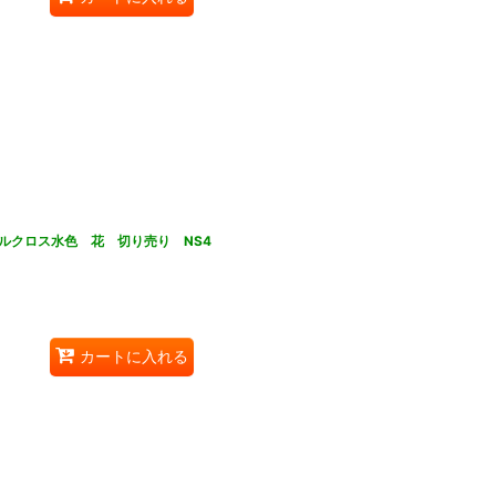
ルクロス水色 花 切り売り NS4
カートに入れる