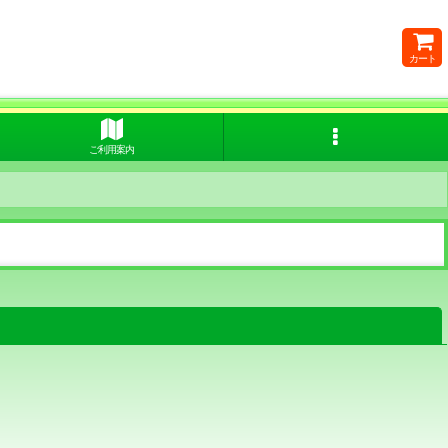
カート
ご利用案内
閉じる