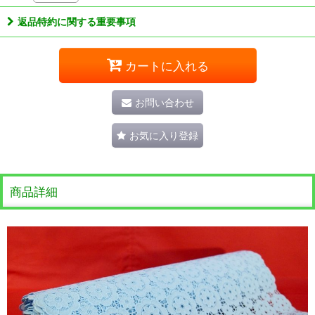
返品特約に関する重要事項
カートに入れる
お問い合わせ
お気に入り登録
商品詳細