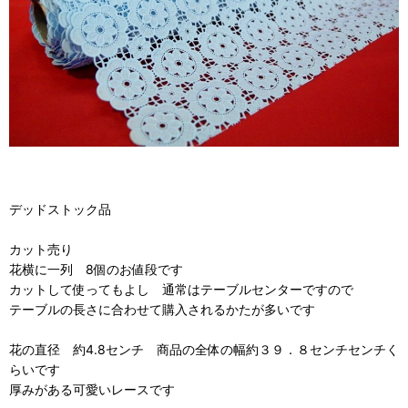
デッドストック品
カット売り
花横に一列 8個のお値段です
カットして使ってもよし 通常はテーブルセンターですので
テーブルの長さに合わせて購入されるかたが多いです
花の直径 約4.8センチ 商品の全体の幅約３９．８センチセンチく
らいです
厚みがある可愛いレースです