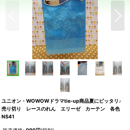
ユニオン・WOWOWドラマtie-up商品夏にピッタリ♪
売り切り レースのれん エリーゼ カーテン 各色
NS41