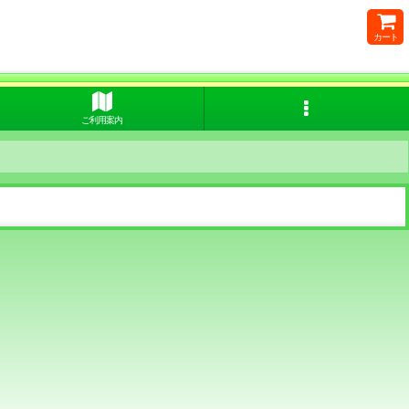
カート
ご利用案内