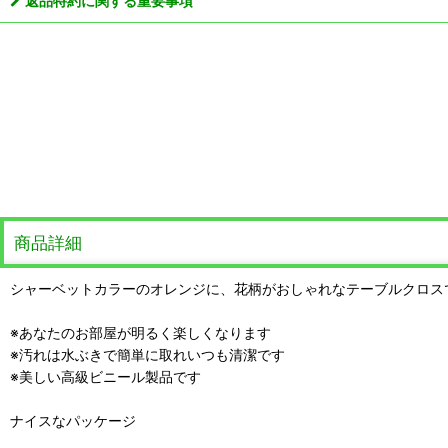
返品特約に関する重要事項
商品詳細
シャーベットカラーのオレンジに、花柄がおしゃれなテーブルクロス
※あなたのお部屋が明るく楽しくなります
※汚れは水ぶきで簡単に取れいつも清潔です
※美しい高級ビニール製品です
ナイスなパッケージ