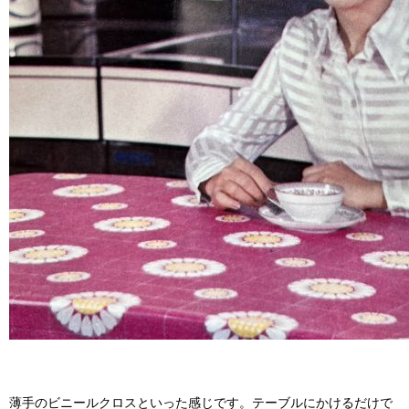
薄手のビニールクロスといった感じです。テーブルにかけるだけで