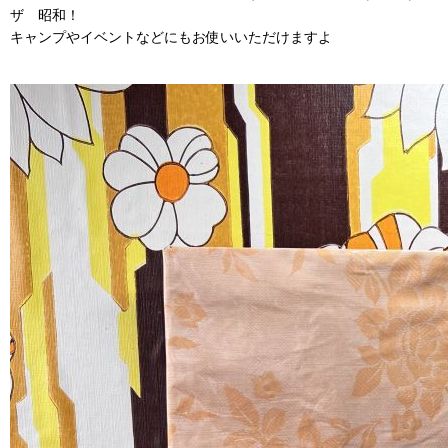
ザ 昭和！
キャンプやイベントなどにもお使いいただけますよ