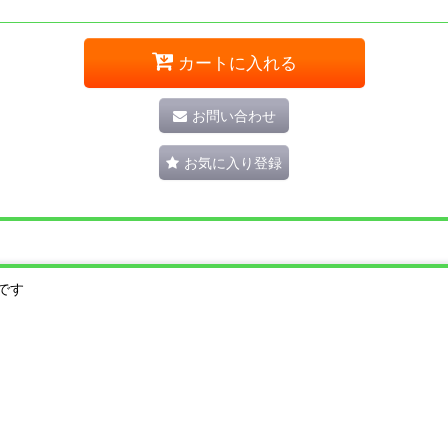
カートに入れる
お問い合わせ
お気に入り登録
です