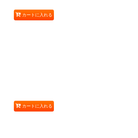
カートに入れる
カートに入れる