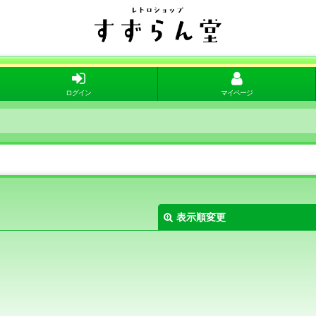
ログイン
マイページ
表示順変更