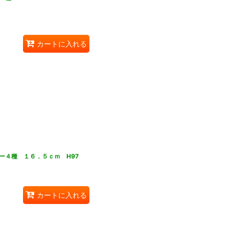
カートに入れる
ー４種 １６．５ｃｍ H97
カートに入れる