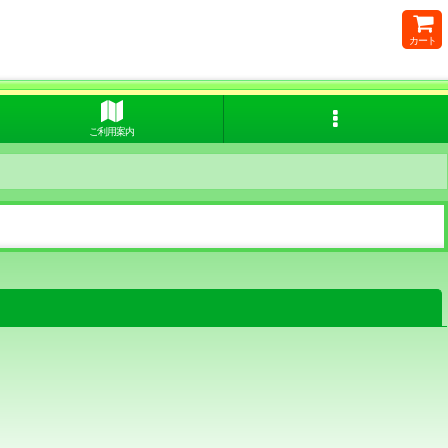
カート
ご利用案内
閉じる