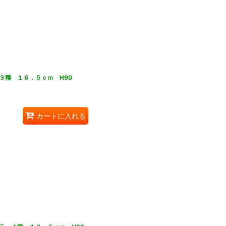
３種 １６．５ｃｍ H90
カートに入れる