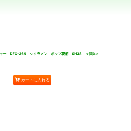
ー DFC-36N シクラメン ポップ花柄 SH38 ＜保温＞
カートに入れる