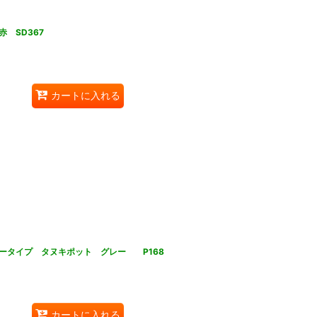
 SD367
カートに入れる
ータイプ タヌキポット グレー P168
カートに入れる