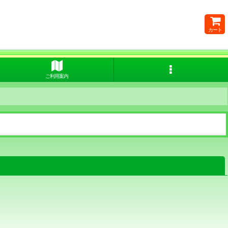
カート
ご利用案内
閉じる